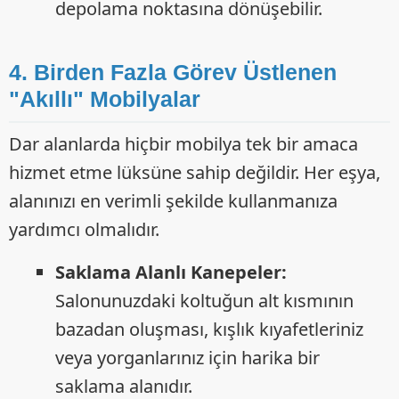
depolama noktasına dönüşebilir.
4. Birden Fazla Görev Üstlenen
"Akıllı" Mobilyalar
Dar alanlarda hiçbir mobilya tek bir amaca
hizmet etme lüksüne sahip değildir. Her eşya,
alanınızı en verimli şekilde kullanmanıza
yardımcı olmalıdır.
Saklama Alanlı Kanepeler:
Salonunuzdaki koltuğun alt kısmının
bazadan oluşması, kışlık kıyafetleriniz
veya yorganlarınız için harika bir
saklama alanıdır.