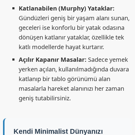
Katlanabilen (Murphy) Yataklar:
Gündüzleri geniş bir yaşam alanı sunan,
geceleri ise konforlu bir yatak odasına
dönüşen katlanır yataklar, özellikle tek
katlı modellerde hayat kurtarır.
Açılır Kapanır Masalar:
Sadece yemek
yerken açılan, kullanılmadığında duvara
katlanıp bir tablo görünümü alan
masalarla hareket alanınızı her zaman
geniş tutabilirsiniz.
Kendi Minimalist Dünyanızı