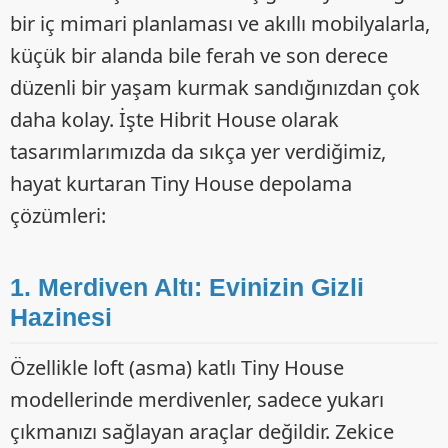
bir iç mimari planlaması ve akıllı mobilyalarla,
küçük bir alanda bile ferah ve son derece
düzenli bir yaşam kurmak sandığınızdan çok
daha kolay. İşte Hibrit House olarak
tasarımlarımızda da sıkça yer verdiğimiz,
hayat kurtaran Tiny House depolama
çözümleri:
1. Merdiven Altı: Evinizin Gizli
Hazinesi
Özellikle loft (asma) katlı Tiny House
modellerinde merdivenler, sadece yukarı
çıkmanızı sağlayan araçlar değildir. Zekice