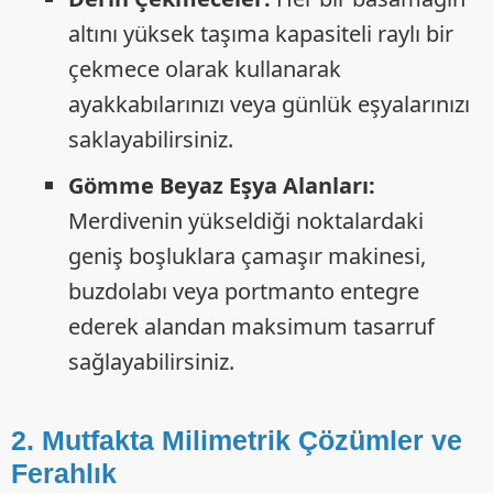
altını yüksek taşıma kapasiteli raylı bir
çekmece olarak kullanarak
ayakkabılarınızı veya günlük eşyalarınızı
saklayabilirsiniz.
Gömme Beyaz Eşya Alanları:
Merdivenin yükseldiği noktalardaki
geniş boşluklara çamaşır makinesi,
buzdolabı veya portmanto entegre
ederek alandan maksimum tasarruf
sağlayabilirsiniz.
2. Mutfakta Milimetrik Çözümler ve
Ferahlık