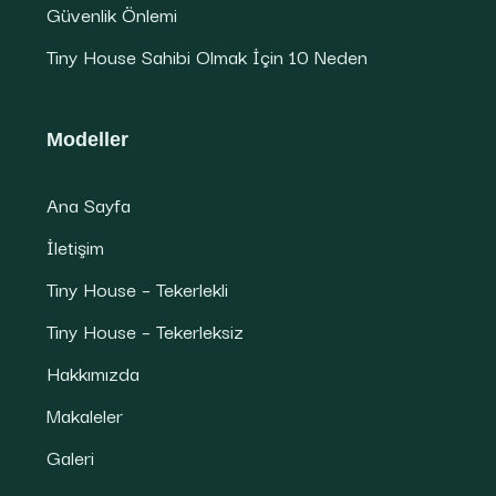
Güvenlik Önlemi
Tiny House Sahibi Olmak İçin 10 Neden
Modeller
Ana Sayfa
İletişim
Tiny House – Tekerlekli
Tiny House – Tekerleksiz
Hakkımızda
Makaleler
Galeri