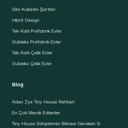
Site Kullanım Şartları
Hibrit Design
Tek Katlı Prefabrik Evler
Dubleks Prefabrik Evler
Tek Katlı Çelik Evler
Dubleks Çelik Evler
Blog
Adan Zye Tiny House Rehberi
En Çok Merak Edilenler
Tiny House Sahiplerinin Bilmesi Gereken 9