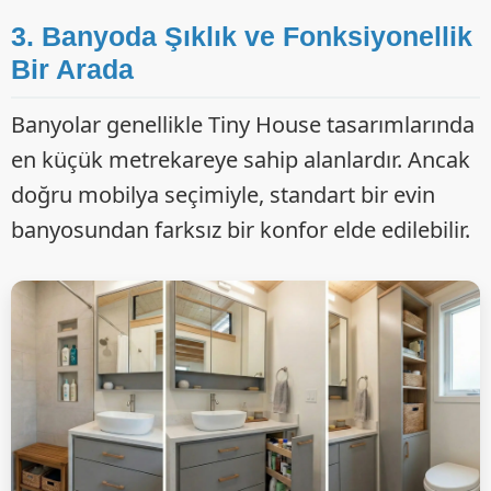
3. Banyoda Şıklık ve Fonksiyonellik
Bir Arada
Banyolar genellikle Tiny House tasarımlarında
en küçük metrekareye sahip alanlardır. Ancak
doğru mobilya seçimiyle, standart bir evin
banyosundan farksız bir konfor elde edilebilir.