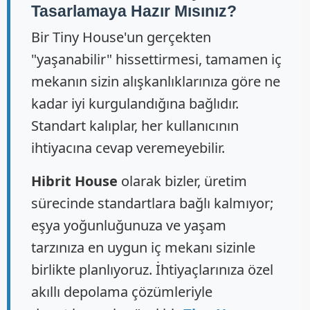
Tasarlamaya Hazır Mısınız?
Bir Tiny House'un gerçekten
"yaşanabilir" hissettirmesi, tamamen iç
mekanın sizin alışkanlıklarınıza göre ne
kadar iyi kurgulandığına bağlıdır.
Standart kalıplar, her kullanıcının
ihtiyacına cevap veremeyebilir.
Hibrit House
olarak bizler, üretim
sürecinde standartlara bağlı kalmıyor;
eşya yoğunluğunuza ve yaşam
tarzınıza en uygun iç mekanı sizinle
birlikte planlıyoruz. İhtiyaçlarınıza özel
akıllı depolama çözümleriyle