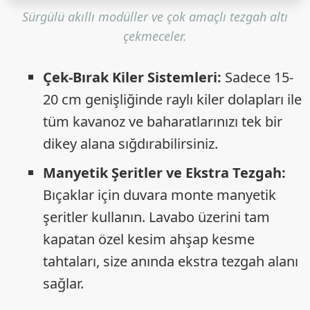
Sürgülü akıllı modüller ve çok amaçlı tezgah altı
çekmeceler.
Çek-Bırak Kiler Sistemleri:
Sadece 15-
20 cm genişliğinde raylı kiler dolapları ile
tüm kavanoz ve baharatlarınızı tek bir
dikey alana sığdırabilirsiniz.
Manyetik Şeritler ve Ekstra Tezgah:
Bıçaklar için duvara monte manyetik
şeritler kullanın. Lavabo üzerini tam
kapatan özel kesim ahşap kesme
tahtaları, size anında ekstra tezgah alanı
sağlar.