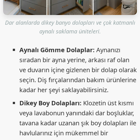
Dar alanlarda dikey banyo dolapları ve çok katmanlı
aynalı saklama üniteleri.
Aynalı Gömme Dolaplar:
Aynanızı
sıradan bir ayna yerine, arkası raf olan
ve duvarın içine gizlenen bir dolap olarak
seçin. Diş fırçalarından bakım ürünlerine
kadar her şeyi saklayabilirsiniz.
Dikey Boy Dolapları:
Klozetin üst kısmı
veya lavabonun yanındaki dar boşluklar,
tavana kadar uzanan şık boy dolapları ile
havlularınız için mükemmel bir