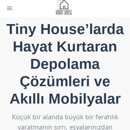
Tiny House’larda
Hayat Kurtaran
Depolama
Çözümleri ve
Akıllı Mobilyalar
Küçük bir alanda büyük bir ferahlık
yaratmanın sırrı, eşyalarınızdan