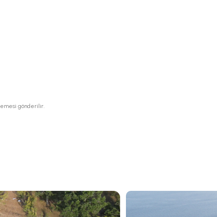
lemesi gönderilir.