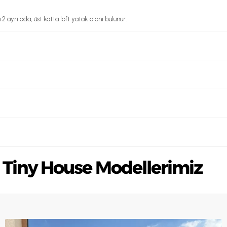
2 ayrı oda, üst katta loft yatak alanı bulunur.
Tiny House Modellerimiz