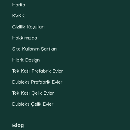
Harita
KVKK
Gizlilik Koşulları
Hakkımızda
Site Kullanım Şartları
Hibrit Design
Tek Katlı Prefabrik Evler
Dubleks Prefabrik Evler
Tek Katlı Çelik Evler
Dubleks Çelik Evler
Blog