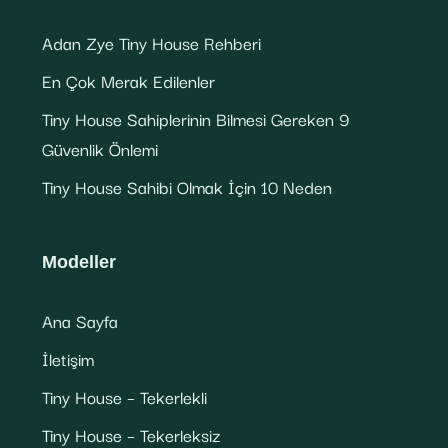
Adan Zye Tiny House Rehberi
En Çok Merak Edilenler
Tiny House Sahiplerinin Bilmesi Gereken 9
Güvenlik Önlemi
Tiny House Sahibi Olmak İçin 10 Neden
Modeller
Ana Sayfa
İletişim
Tiny House – Tekerlekli
Tiny House – Tekerleksiz