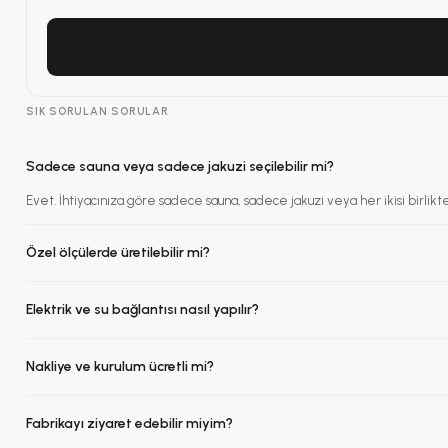
SIK SORULAN SORULAR
Sadece sauna veya sadece jakuzi seçilebilir mi?
Evet. İhtiyacınıza göre sadece sauna, sadece jakuzi veya her ikisi birlikte
Özel ölçülerde üretilebilir mi?
Elektrik ve su bağlantısı nasıl yapılır?
Nakliye ve kurulum ücretli mi?
Fabrikayı ziyaret edebilir miyim?