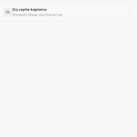
Dış cephe kaplama
Kompozit ahşap veya kenet sac