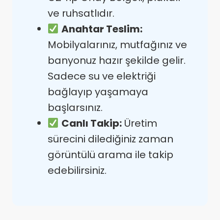
ve ruhsatlıdır.
Anahtar Teslim:
Mobilyalarınız, mutfağınız ve
banyonuz hazır şekilde gelir.
Sadece su ve elektriği
bağlayıp yaşamaya
başlarsınız.
Canlı Takip:
Üretim
sürecini dilediğiniz zaman
görüntülü arama ile takip
edebilirsiniz.