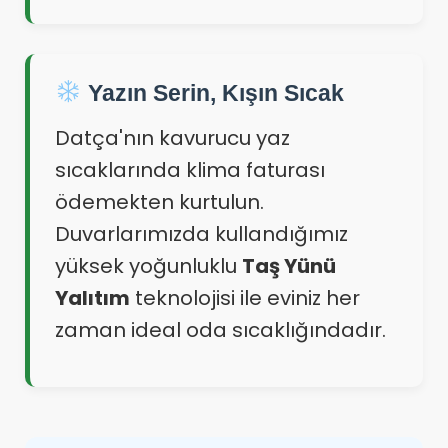
Yazın Serin, Kışın Sıcak
Datça'nın kavurucu yaz
sıcaklarında klima faturası
ödemekten kurtulun.
Duvarlarımızda kullandığımız
yüksek yoğunluklu
Taş Yünü
Yalıtım
teknolojisi ile eviniz her
zaman ideal oda sıcaklığındadır.