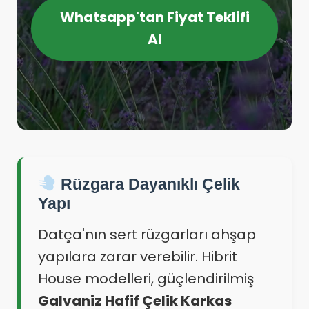
Whatsapp'tan Fiyat Teklifi
Al
Rüzgara Dayanıklı Çelik
Yapı
Datça'nın sert rüzgarları ahşap
yapılara zarar verebilir. Hibrit
House modelleri, güçlendirilmiş
Galvaniz Hafif Çelik Karkas