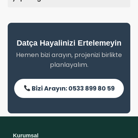
Datça Hayalinizi Ertelemeyin
Hemen bizi arayın, projenizi birlikte
planlayalım.
Bizi Arayın: 0533 899 80 59
Kurumsal