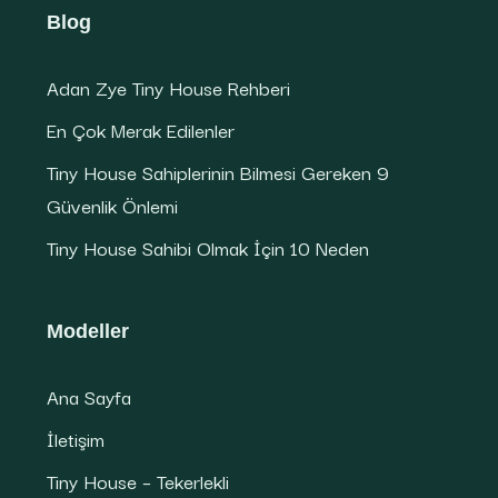
Blog
Adan Zye Tiny House Rehberi
En Çok Merak Edilenler
Tiny House Sahiplerinin Bilmesi Gereken 9
Güvenlik Önlemi
Tiny House Sahibi Olmak İçin 10 Neden
Modeller
Ana Sayfa
İletişim
Tiny House – Tekerlekli