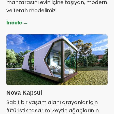
manzarasını evin içine taşıyan, modern
ve ferah modelimiz.
İncele →
Nova Kapsül
Sabit bir yaşam alanı arayanlar için
fütüristik tasarım. Zeytin ağaçlarının