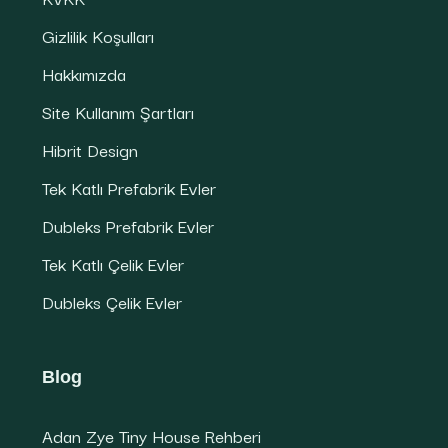
Gizlilik Koşulları
Hakkımızda
Site Kullanım Şartları
Hibrit Design
Tek Katlı Prefabrik Evler
Dubleks Prefabrik Evler
Tek Katlı Çelik Evler
Dubleks Çelik Evler
Blog
Adan Zye Tiny House Rehberi