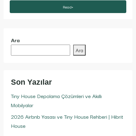
Read+
Ara
Ara
Son Yazılar
Tiny House Depolama Çözümleri ve Akıllı
Mobilyalar
2026 Airbnb Yasası ve Tiny House Rehberi | Hibrit
House