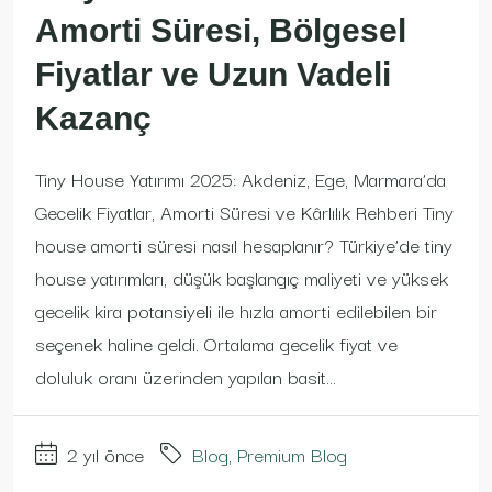
Amorti Süresi, Bölgesel
Fiyatlar ve Uzun Vadeli
Kazanç
Tiny House Yatırımı 2025: Akdeniz, Ege, Marmara’da
Gecelik Fiyatlar, Amorti Süresi ve Kârlılık Rehberi Tiny
house amorti süresi nasıl hesaplanır? Türkiye’de tiny
house yatırımları, düşük başlangıç maliyeti ve yüksek
gecelik kira potansiyeli ile hızla amorti edilebilen bir
seçenek haline geldi. Ortalama gecelik fiyat ve
doluluk oranı üzerinden yapılan basit...
2 yıl önce
Blog
,
Premium Blog