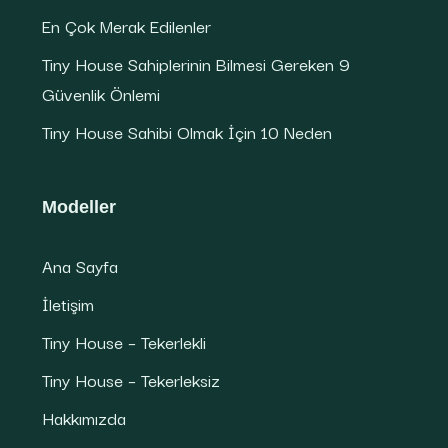
En Çok Merak Edilenler
Tiny House Sahiplerinin Bilmesi Gereken 9
Güvenlik Önlemi
Tiny House Sahibi Olmak İçin 10 Neden
Modeller
Ana Sayfa
İletişim
Tiny House – Tekerlekli
Tiny House – Tekerleksiz
Hakkımızda