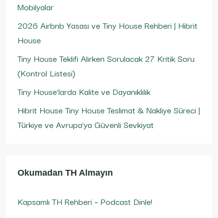
Mobilyalar
2026 Airbnb Yasası ve Tiny House Rehberi | Hibrit
House
Tiny House Teklifi Alırken Sorulacak 27 Kritik Soru
(Kontrol Listesi)
Tiny House’larda Kalite ve Dayanıklılık
Hibrit House Tiny House Teslimat & Nakliye Süreci |
Türkiye ve Avrupa’ya Güvenli Sevkiyat
Okumadan TH Almayın
Kapsamlı TH Rehberi – Podcast Dinle!