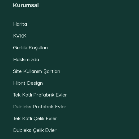
Kurumsal
Harita
KVKK
Gizlilik Koşulları
Hakkımızda
Site Kullanım Şartları
Hibrit Design
Tek Katlı Prefabrik Evler
Dubleks Prefabrik Evler
Tek Katlı Çelik Evler
Dubleks Çelik Evler