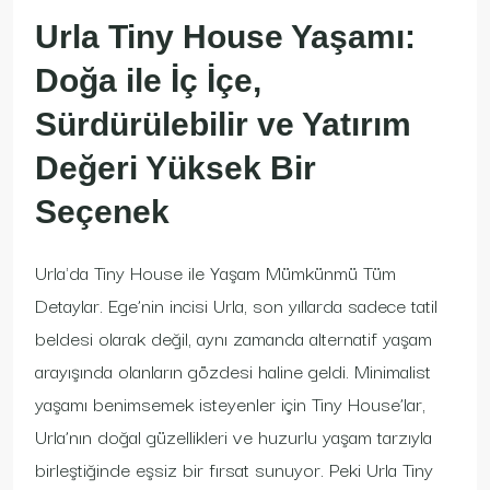
Urla Tiny House Yaşamı:
Doğa ile İç İçe,
Sürdürülebilir ve Yatırım
Değeri Yüksek Bir
Seçenek
Urla'da Tiny House ile Yaşam Mümkünmü Tüm
Detaylar. Ege’nin incisi Urla, son yıllarda sadece tatil
beldesi olarak değil, aynı zamanda alternatif yaşam
arayışında olanların gözdesi haline geldi. Minimalist
yaşamı benimsemek isteyenler için Tiny House’lar,
Urla’nın doğal güzellikleri ve huzurlu yaşam tarzıyla
birleştiğinde eşsiz bir fırsat sunuyor. Peki Urla Tiny