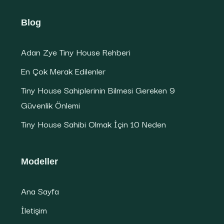
Blog
Adan Zye Tiny House Rehberi
En Çok Merak Edilenler
Tiny House Sahiplerinin Bilmesi Gereken 9
Güvenlik Önlemi
Tiny House Sahibi Olmak İçin 10 Neden
Modeller
Ana Sayfa
İletişim