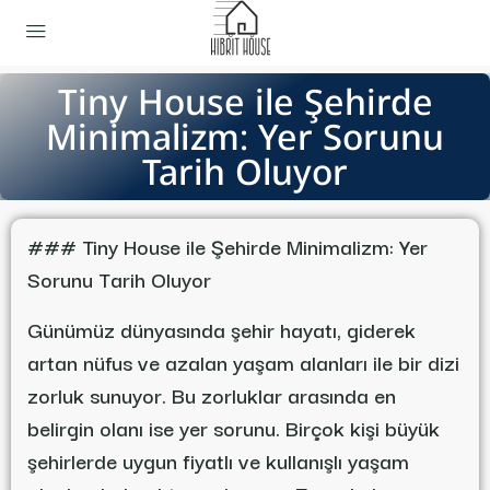
Tiny House ile Şehirde
Minimalizm: Yer Sorunu
Tarih Oluyor
### Tiny House ile Şehirde Minimalizm: Yer
Sorunu Tarih Oluyor
Günümüz dünyasında şehir hayatı, giderek
artan nüfus ve azalan yaşam alanları ile bir dizi
zorluk sunuyor. Bu zorluklar arasında en
belirgin olanı ise yer sorunu. Birçok kişi büyük
şehirlerde uygun fiyatlı ve kullanışlı yaşam