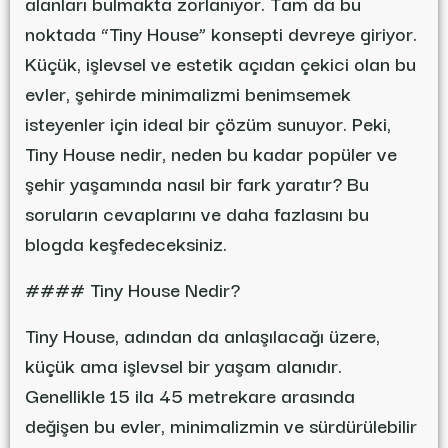
alanları bulmakta zorlanıyor. Tam da bu
noktada “Tiny House” konsepti devreye giriyor.
Küçük, işlevsel ve estetik açıdan çekici olan bu
evler, şehirde minimalizmi benimsemek
isteyenler için ideal bir çözüm sunuyor. Peki,
Tiny House nedir, neden bu kadar popüler ve
şehir yaşamında nasıl bir fark yaratır? Bu
soruların cevaplarını ve daha fazlasını bu
blogda keşfedeceksiniz.
#### Tiny House Nedir?
Tiny House, adından da anlaşılacağı üzere,
küçük ama işlevsel bir yaşam alanıdır.
Genellikle 15 ila 45 metrekare arasında
değişen bu evler, minimalizmin ve sürdürülebilir