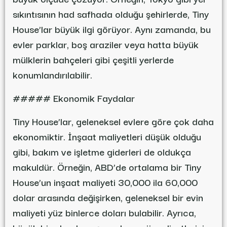
sıkıntısının had safhada olduğu şehirlerde, Tiny
House’lar büyük ilgi görüyor. Aynı zamanda, bu
evler parklar, boş araziler veya hatta büyük
mülklerin bahçeleri gibi çeşitli yerlerde
konumlandırılabilir.
##### Ekonomik Faydalar
Tiny House’lar, geleneksel evlere göre çok daha
ekonomiktir. İnşaat maliyetleri düşük olduğu
gibi, bakım ve işletme giderleri de oldukça
makuldür. Örneğin, ABD’de ortalama bir Tiny
House’un inşaat maliyeti 30,000 ila 60,000
dolar arasında değişirken, geleneksel bir evin
maliyeti yüz binlerce doları bulabilir. Ayrıca,