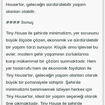
House’lar, geleceğin sürdürülebilir yaşam
alanları olabilir.
#### Sonuç
Tiny House ile şehirde minimalizm, yer sorununu
büyük ölçüde çözen, ekonomik ve sürdürülebilir
bir yaşam tarzı sunuyor. Küçük ama işlevsel bu
evler, modern şehir yaşamının zorluklarına
karşı mükemmel bir çözüm sunmaktadır. Hem
yer tasarrufu hem de ekonomik faydaları ile
Tiny House’lar, geleceğin yaşam alanları olarak
büyük bir potansiyele sahiptir. Şehirde
minimalizmi benimsemek isteyen herkes için
Tiny House’lar, ideal bir yaşam seçeneği olarak
öne çıkmaktadır. Tiny House ile şehirde