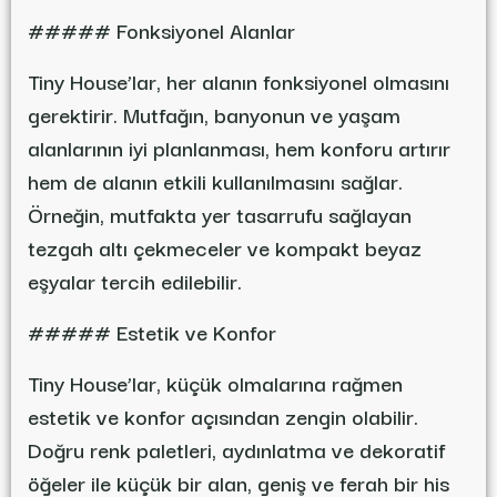
##### Fonksiyonel Alanlar
Tiny House’lar, her alanın fonksiyonel olmasını
gerektirir. Mutfağın, banyonun ve yaşam
alanlarının iyi planlanması, hem konforu artırır
hem de alanın etkili kullanılmasını sağlar.
Örneğin, mutfakta yer tasarrufu sağlayan
tezgah altı çekmeceler ve kompakt beyaz
eşyalar tercih edilebilir.
##### Estetik ve Konfor
Tiny House’lar, küçük olmalarına rağmen
estetik ve konfor açısından zengin olabilir.
Doğru renk paletleri, aydınlatma ve dekoratif
öğeler ile küçük bir alan, geniş ve ferah bir his