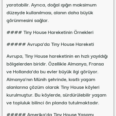
yaratabilir. Ayrıca, doğal ışığın maksimum
düzeyde kullanılması, alanın daha büyük
görünmesini sağlar.
#### Tiny House Hareketinin Örnekleri
##### Avrupa’da Tiny House Hareketi
Avrupa, Tiny House hareketinin en hızlı yayıldığı
bölgelerden biridir. Özellikle Almanya, Fransa
ve Hollanda’da bu evler büyük ilgi görüyor.
Almanya’nın Münih şehrinde, kısıtlı yaşam
alanlarına çözüm olarak Tiny House köyleri
kurulmuştur. Bu köylerde, sürdürülebilir yaşam
ve topluluk bilinci ön planda tutulmaktadır.
##### Amerika’da Tiny House Yaşamı