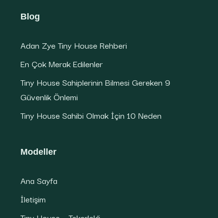
Blog
Adan Zye Tiny House Rehberi
En Çok Merak Edilenler
Tiny House Sahiplerinin Bilmesi Gereken 9
Güvenlik Önlemi
Tiny House Sahibi Olmak İçin 10 Neden
Modeller
Ana Sayfa
İletişim
Tiny House – Tekerlekli