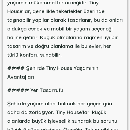
yaşamın mükemmel bir örneğidir. Tiny
House’lar, genellikle tekerlekler üzerinde
taşınabilir yapılar olarak tasarlanır, bu da onları
oldukça esnek ve mobil bir yaşam seçeneği
haline getirir. Küçük olmalarına rağmen, iyi bir
tasarım ve doğru planlama ile bu evler, her
türlü konforu sunabilir.
#### Şehirde Tiny House Yaşamının
Avantajları
##### Yer Tasarrufu
Şehirde yaşam alanı bulmak her geçen gün
daha da zorlaşıyor. Tiny House’lar, küçük
alanlarda büyük işlevsellik sunarak bu sorunu
büyük ölçüde çözüyor. Örneğin, Tokyo gibi yer