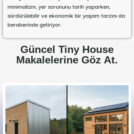
minimalizm, yer sorununu tarih yaparken,
sürdürülebilir ve ekonomik bir yaşam tarzını da
beraberinde getiriyor.
Güncel Tiny House
Makalelerine Göz At.