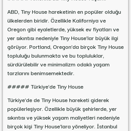
ABD, Tiny House hareketinin en popüler olduğu
ülkelerden biridir. Özellikle Kaliforniya ve
Oregon gibi eyaletlerde, yüksek ev fiyatları ve
yer sıkıntısı nedeniyle Tiny House’lar büyük ilgi
görüyor. Portland, Oregon’da birçok Tiny House
topluluğu bulunmakta ve bu topluluklar,
sürdürülebilir ve minimalizm odaklı yaşam
tarzlarını benimsemektedir.
##### Türkiye’de Tiny House
Türkiye’de de Tiny House hareketi giderek
popülerleşiyor. Özellikle büyük şehirlerde, yer
sıkıntısı ve yüksek yaşam maliyetleri nedeniyle
birçok kişi Tiny House’lara yöneliyor. İstanbul