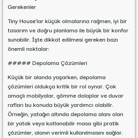
Gerekenler
Tiny House’lar küçük olmalarına rağmen, iyi bir
tasarım ve doğru planlama ile büyük bir konfor
sunabilir. İşte dikkat edilmesi gereken bazı
önemli noktalar:
##### Depolama Çözümleri
Küçük bir alanda yaşarken, depolama
çözümleri oldukça kritik bir rol oynar. Çok
amaçlı mobilyalar, gömme dolaplar ve duvar
rafları bu konuda büyük yardımcı olabilir.
Örneğin, yatağın altında depolama alanı olan
bir yatak veya katlanabilir masa gibi pratik
çözümler, alanın verimli kullanılmasını sağlar.