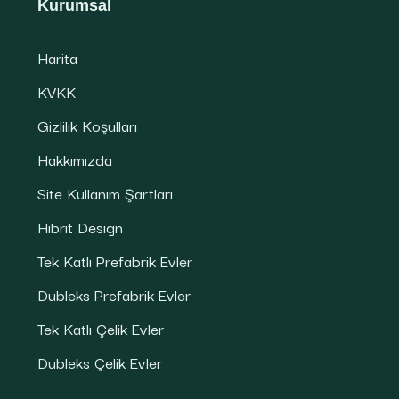
Kurumsal
Harita
KVKK
Gizlilik Koşulları
Hakkımızda
Site Kullanım Şartları
Hibrit Design
Tek Katlı Prefabrik Evler
Dubleks Prefabrik Evler
Tek Katlı Çelik Evler
Dubleks Çelik Evler