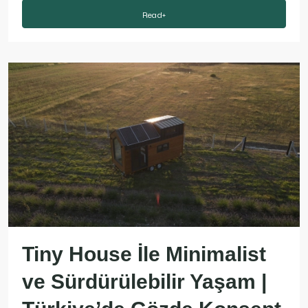
Read+
Tiny House İle Minimalist
ve Sürdürülebilir Yaşam |