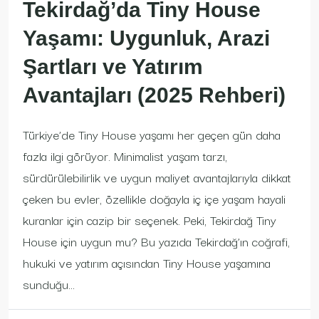
Tekirdağ’da Tiny House
Yaşamı: Uygunluk, Arazi
Şartları ve Yatırım
Avantajları (2025 Rehberi)
Türkiye’de Tiny House yaşamı her geçen gün daha
fazla ilgi görüyor. Minimalist yaşam tarzı,
sürdürülebilirlik ve uygun maliyet avantajlarıyla dikkat
çeken bu evler, özellikle doğayla iç içe yaşam hayali
kuranlar için cazip bir seçenek. Peki, Tekirdağ Tiny
House için uygun mu? Bu yazıda Tekirdağ’ın coğrafi,
hukuki ve yatırım açısından Tiny House yaşamına
sunduğu...