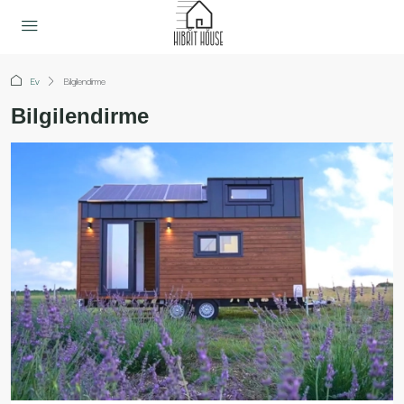
Ev
Bilgilendirme
Bilgilendirme