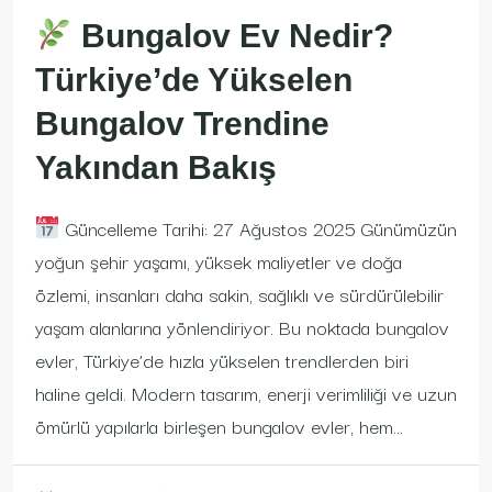
Bungalov Ev Nedir?
Türkiye’de Yükselen
Bungalov Trendine
Yakından Bakış
Güncelleme Tarihi: 27 Ağustos 2025 Günümüzün
yoğun şehir yaşamı, yüksek maliyetler ve doğa
özlemi, insanları daha sakin, sağlıklı ve sürdürülebilir
yaşam alanlarına yönlendiriyor. Bu noktada bungalov
evler, Türkiye’de hızla yükselen trendlerden biri
haline geldi. Modern tasarım, enerji verimliliği ve uzun
ömürlü yapılarla birleşen bungalov evler, hem...