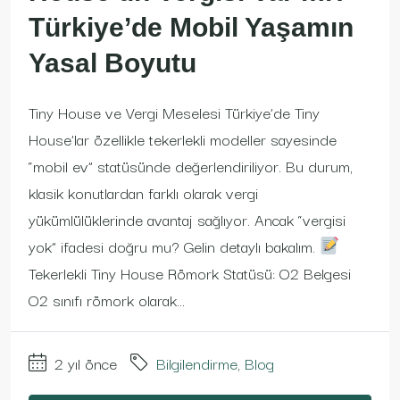
Türkiye’de Mobil Yaşamın
Yasal Boyutu
Tiny House ve Vergi Meselesi Türkiye’de Tiny
House’lar özellikle tekerlekli modeller sayesinde
“mobil ev” statüsünde değerlendiriliyor. Bu durum,
klasik konutlardan farklı olarak vergi
yükümlülüklerinde avantaj sağlıyor. Ancak “vergisi
yok” ifadesi doğru mu? Gelin detaylı bakalım.
Tekerlekli Tiny House Römork Statüsü: O2 Belgesi
O2 sınıfı römork olarak...
2 yıl önce
Bilgilendirme
,
Blog