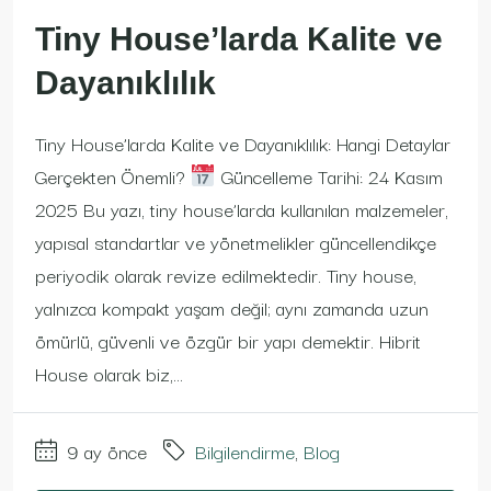
Tiny House’larda Kalite ve
Dayanıklılık
Tiny House’larda Kalite ve Dayanıklılık: Hangi Detaylar
Gerçekten Önemli?
Güncelleme Tarihi: 24 Kasım
2025 Bu yazı, tiny house’larda kullanılan malzemeler,
yapısal standartlar ve yönetmelikler güncellendikçe
periyodik olarak revize edilmektedir. Tiny house,
yalnızca kompakt yaşam değil; aynı zamanda uzun
ömürlü, güvenli ve özgür bir yapı demektir. Hibrit
House olarak biz,...
9 ay önce
Bilgilendirme
,
Blog