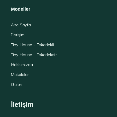
Modeller
Ana Sayfa
İletişim
Tiny House – Tekerlekli
Tiny House – Tekerleksiz
Hakkımızda
Makaleler
Galeri
İletişim