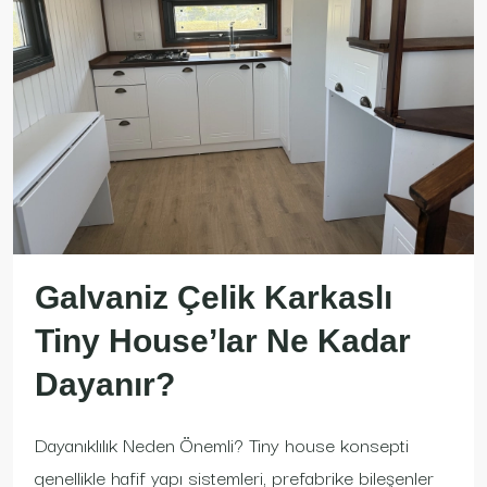
Galvaniz Çelik Karkaslı
Tiny House’lar Ne Kadar
Dayanır?
Dayanıklılık Neden Önemli? Tiny house konsepti
genellikle hafif yapı sistemleri, prefabrike bileşenler