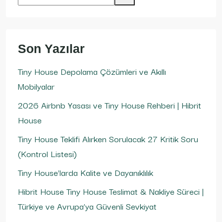
Son Yazılar
Tiny House Depolama Çözümleri ve Akıllı
Mobilyalar
2026 Airbnb Yasası ve Tiny House Rehberi | Hibrit
House
Tiny House Teklifi Alırken Sorulacak 27 Kritik Soru
(Kontrol Listesi)
Tiny House’larda Kalite ve Dayanıklılık
Hibrit House Tiny House Teslimat & Nakliye Süreci |
Türkiye ve Avrupa’ya Güvenli Sevkiyat