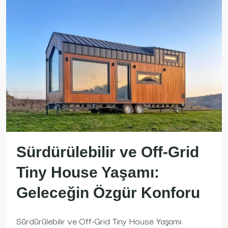
Sürdürülebilir ve Off-Grid
Tiny House Yaşamı:
Geleceğin Özgür Konforu
Sürdürülebilir ve Off-Grid Tiny House Yaşamı: