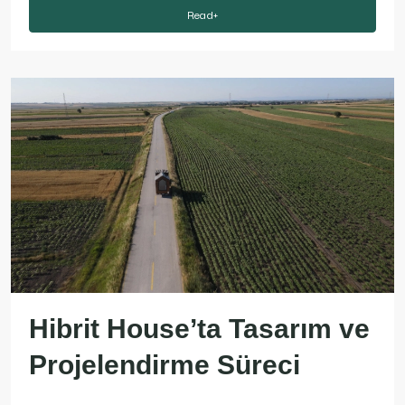
Read+
Hibrit House’ta Tasarım ve
Projelendirme Süreci