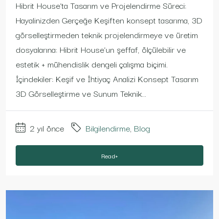
Hibrit House’ta Tasarım ve Projelendirme Süreci:
Hayalinizden Gerçeğe Keşiften konsept tasarıma, 3D
görselleştirmeden teknik projelendirmeye ve üretim
dosyalarına: Hibrit House’un şeffaf, ölçülebilir ve
estetik + mühendislik dengeli çalışma biçimi.
İçindekiler: Keşif ve İhtiyaç Analizi Konsept Tasarım
3D Görselleştirme ve Sunum Teknik...
2 yıl önce
Bilgilendirme
,
Blog
Read+