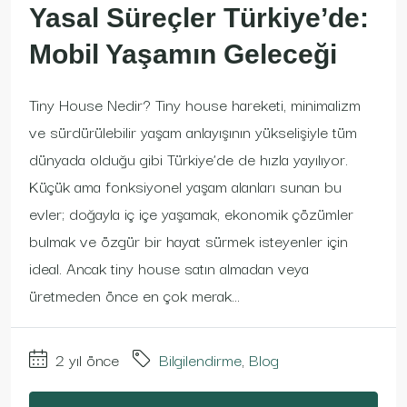
Yasal Süreçler Türkiye’de:
Mobil Yaşamın Geleceği
Tiny House Nedir? Tiny house hareketi, minimalizm
ve sürdürülebilir yaşam anlayışının yükselişiyle tüm
dünyada olduğu gibi Türkiye’de de hızla yayılıyor.
Küçük ama fonksiyonel yaşam alanları sunan bu
evler; doğayla iç içe yaşamak, ekonomik çözümler
bulmak ve özgür bir hayat sürmek isteyenler için
ideal. Ancak tiny house satın almadan veya
üretmeden önce en çok merak...
2 yıl önce
Bilgilendirme
,
Blog