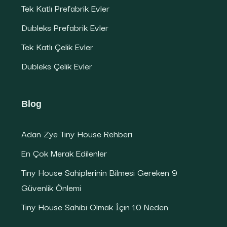
Tek Katlı Prefabrik Evler
Dubleks Prefabrik Evler
Tek Katlı Çelik Evler
Dubleks Çelik Evler
Blog
Adan Zye Tiny House Rehberi
En Çok Merak Edilenler
Tiny House Sahiplerinin Bilmesi Gereken 9
Güvenlik Önlemi
Tiny House Sahibi Olmak İçin 10 Neden