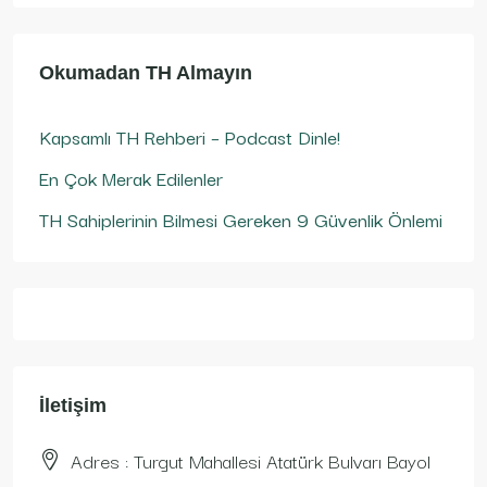
Okumadan TH Almayın
Kapsamlı TH Rehberi – Podcast Dinle!
En Çok Merak Edilenler
TH Sahiplerinin Bilmesi Gereken 9 Güvenlik Önlemi
İletişim
Adres : Turgut Mahallesi Atatürk Bulvarı Bayol