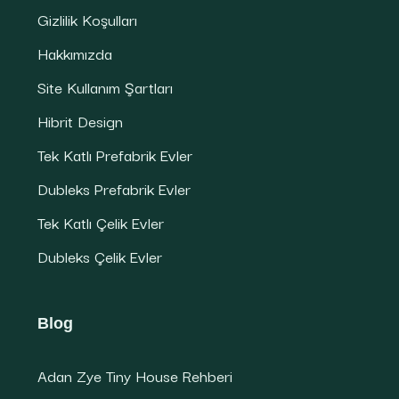
Gizlilik Koşulları
Hakkımızda
Site Kullanım Şartları
Hibrit Design
Tek Katlı Prefabrik Evler
Dubleks Prefabrik Evler
Tek Katlı Çelik Evler
Dubleks Çelik Evler
Blog
Adan Zye Tiny House Rehberi