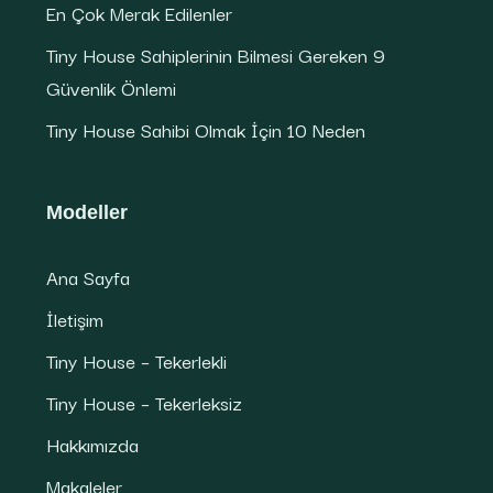
En Çok Merak Edilenler
Tiny House Sahiplerinin Bilmesi Gereken 9
Güvenlik Önlemi
Tiny House Sahibi Olmak İçin 10 Neden
Modeller
Ana Sayfa
İletişim
Tiny House – Tekerlekli
Tiny House – Tekerleksiz
Hakkımızda
Makaleler