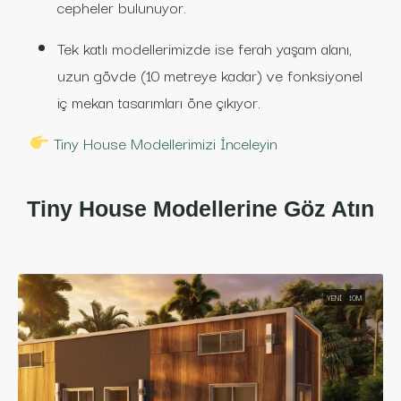
cepheler bulunuyor.
Tek katlı modellerimizde ise ferah yaşam alanı,
uzun gövde (10 metreye kadar) ve fonksiyonel
iç mekan tasarımları öne çıkıyor.
Tiny House Modellerimizi İnceleyin
Tiny House Modellerine Göz Atın
YENI
10M