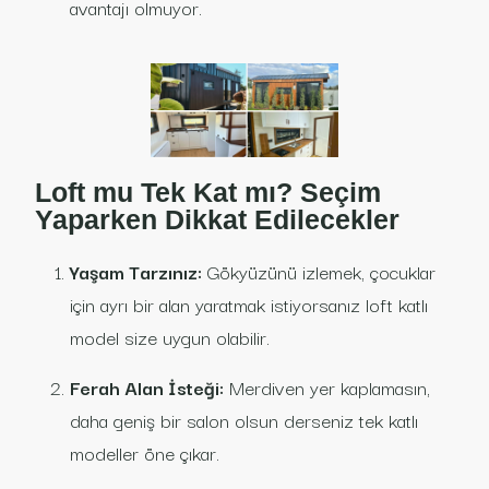
avantajı olmuyor.
Loft mu Tek Kat mı? Seçim
Yaparken Dikkat Edilecekler
Yaşam Tarzınız:
Gökyüzünü izlemek, çocuklar
için ayrı bir alan yaratmak istiyorsanız loft katlı
model size uygun olabilir.
Ferah Alan İsteği:
Merdiven yer kaplamasın,
daha geniş bir salon olsun derseniz tek katlı
modeller öne çıkar.