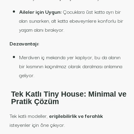
Aileler için Uygun:
Çocuklara üst katta ayrı bir
alan sunarken, alt katta ebeveynlere konforlu bir
yaşam alanı bırakıyor.
Dezavantajı:
Merdiven iç mekanda yer kaplıyor, bu da alanın
bir kısmının kaçınılmaz olarak daralması anlamına
geliyor.
Tek Katlı Tiny House: Minimal ve
Pratik Çözüm
Tek katlı modeller,
erişilebilirlik ve ferahlık
isteyenler için öne çıkıyor.