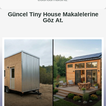
Güncel Tiny House Makalelerine
Göz At.