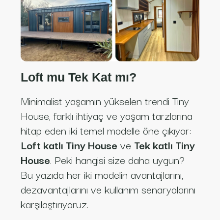
Loft mu Tek Kat mı?
Minimalist yaşamın yükselen trendi Tiny
House, farklı ihtiyaç ve yaşam tarzlarına
hitap eden iki temel modelle öne çıkıyor:
Loft katlı Tiny House
ve
Tek katlı Tiny
House
. Peki hangisi size daha uygun?
Bu yazıda her iki modelin avantajlarını,
dezavantajlarını ve kullanım senaryolarını
karşılaştırıyoruz.