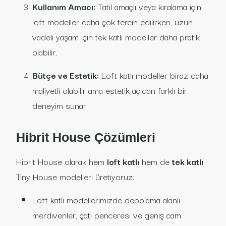
Kullanım Amacı:
Tatil amaçlı veya kiralama için
loft modeller daha çok tercih edilirken, uzun
vadeli yaşam için tek katlı modeller daha pratik
olabilir.
Bütçe ve Estetik:
Loft katlı modeller biraz daha
maliyetli olabilir ama estetik açıdan farklı bir
deneyim sunar.
Hibrit House Çözümleri
Hibrit House olarak hem
loft katlı
hem de
tek katlı
Tiny House modelleri üretiyoruz:
Loft katlı modellerimizde depolama alanlı
merdivenler, çatı penceresi ve geniş cam