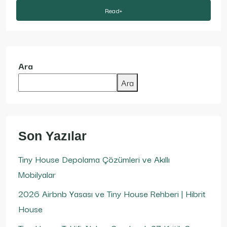
Read+
Ara
Ara
Son Yazılar
Tiny House Depolama Çözümleri ve Akıllı
Mobilyalar
2026 Airbnb Yasası ve Tiny House Rehberi | Hibrit
House