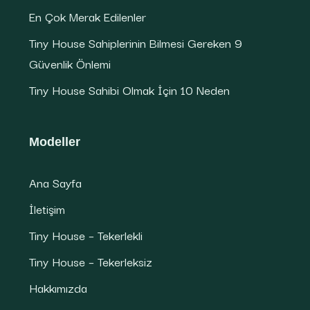
En Çok Merak Edilenler
Tiny House Sahiplerinin Bilmesi Gereken 9
Güvenlik Önlemi
Tiny House Sahibi Olmak İçin 10 Neden
Modeller
Ana Sayfa
İletişim
Tiny House – Tekerlekli
Tiny House – Tekerleksiz
Hakkımızda