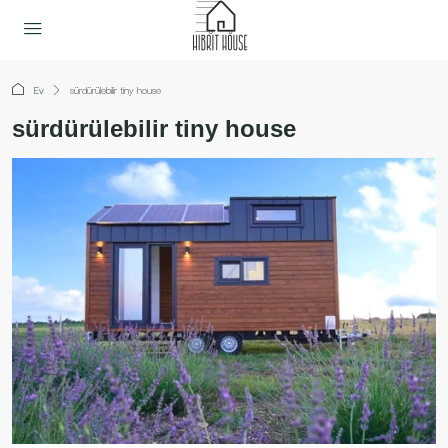
Ev
sürdürülebilir tiny house
sürdürülebilir tiny house