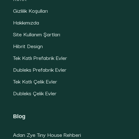
Gizlilik Koşulları
Hakkımızda
Site Kullanım Şartları
Hibrit Design
Tek Katlı Prefabrik Evler
Dubleks Prefabrik Evler
Tek Katlı Çelik Evler
Dubleks Çelik Evler
Blog
Adan Zye Tiny House Rehberi