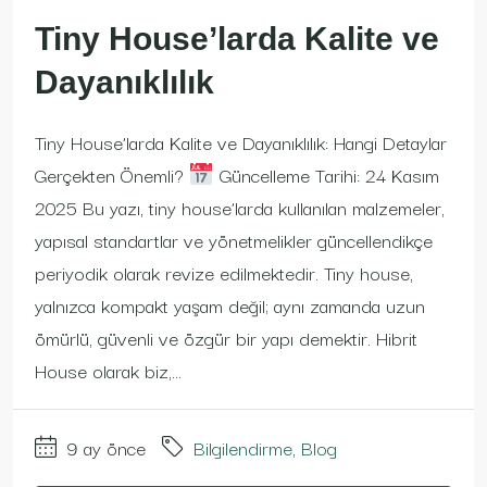
Tiny House’larda Kalite ve
Dayanıklılık
Tiny House’larda Kalite ve Dayanıklılık: Hangi Detaylar
Gerçekten Önemli?
Güncelleme Tarihi: 24 Kasım
2025 Bu yazı, tiny house’larda kullanılan malzemeler,
yapısal standartlar ve yönetmelikler güncellendikçe
periyodik olarak revize edilmektedir. Tiny house,
yalnızca kompakt yaşam değil; aynı zamanda uzun
ömürlü, güvenli ve özgür bir yapı demektir. Hibrit
House olarak biz,...
9 ay önce
Bilgilendirme
,
Blog