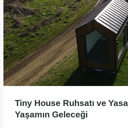
Tiny House Ruhsatı ve Yasal
Yaşamın Geleceği