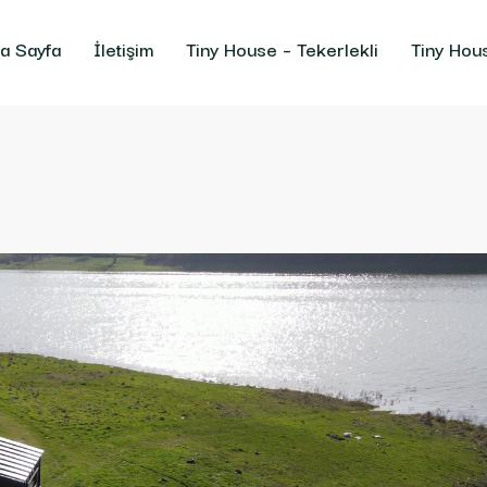
a Sayfa
İletişim
Tiny House – Tekerlekli
Tiny Hou