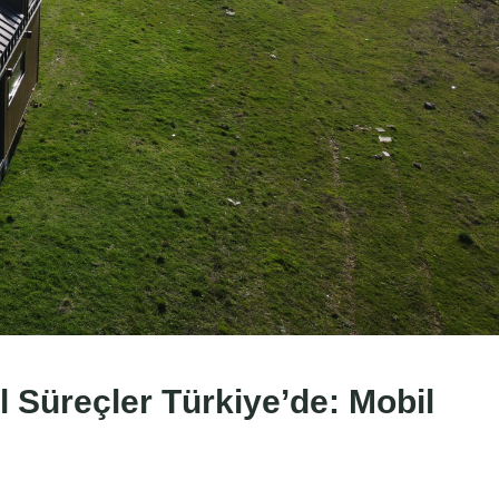
 Süreçler Türkiye’de: Mobil