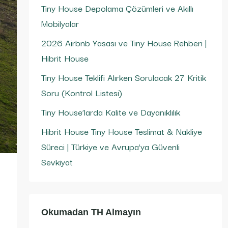
Tiny House Depolama Çözümleri ve Akıllı
Mobilyalar
2026 Airbnb Yasası ve Tiny House Rehberi |
Hibrit House
Tiny House Teklifi Alırken Sorulacak 27 Kritik
Soru (Kontrol Listesi)
Tiny House’larda Kalite ve Dayanıklılık
Hibrit House Tiny House Teslimat & Nakliye
Süreci | Türkiye ve Avrupa’ya Güvenli
Sevkiyat
Okumadan TH Almayın