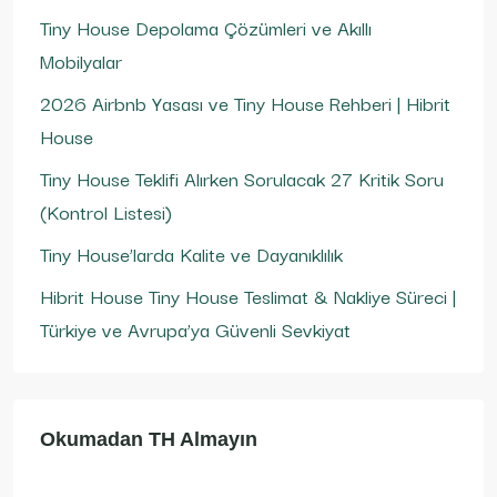
Tiny House Depolama Çözümleri ve Akıllı
Mobilyalar
2026 Airbnb Yasası ve Tiny House Rehberi | Hibrit
House
Tiny House Teklifi Alırken Sorulacak 27 Kritik Soru
(Kontrol Listesi)
Tiny House’larda Kalite ve Dayanıklılık
Hibrit House Tiny House Teslimat & Nakliye Süreci |
Türkiye ve Avrupa’ya Güvenli Sevkiyat
Okumadan TH Almayın