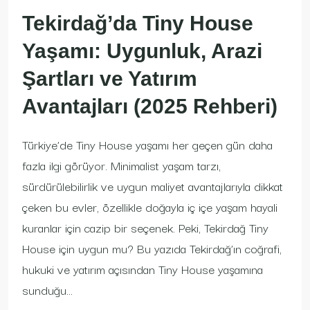
Tekirdağ’da Tiny House
Yaşamı: Uygunluk, Arazi
Şartları ve Yatırım
Avantajları (2025 Rehberi)
Türkiye’de Tiny House yaşamı her geçen gün daha
fazla ilgi görüyor. Minimalist yaşam tarzı,
sürdürülebilirlik ve uygun maliyet avantajlarıyla dikkat
çeken bu evler, özellikle doğayla iç içe yaşam hayali
kuranlar için cazip bir seçenek. Peki, Tekirdağ Tiny
House için uygun mu? Bu yazıda Tekirdağ’ın coğrafi,
hukuki ve yatırım açısından Tiny House yaşamına
sunduğu...