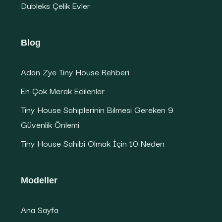
Dubleks Çelik Evler
Blog
Adan Zye Tiny House Rehberi
En Çok Merak Edilenler
Tiny House Sahiplerinin Bilmesi Gereken 9
Güvenlik Önlemi
Tiny House Sahibi Olmak İçin 10 Neden
Modeller
Ana Sayfa