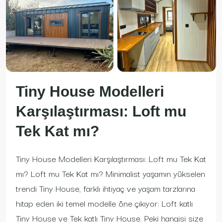
Tiny House Modelleri
Karşılaştırması: Loft mu
Tek Kat mı?
Tiny House Modelleri Karşılaştırması: Loft mu Tek Kat
mı? Loft mu Tek Kat mı? Minimalist yaşamın yükselen
trendi Tiny House, farklı ihtiyaç ve yaşam tarzlarına
hitap eden iki temel modelle öne çıkıyor: Loft katlı
Tiny House ve Tek katlı Tiny House. Peki hangisi size