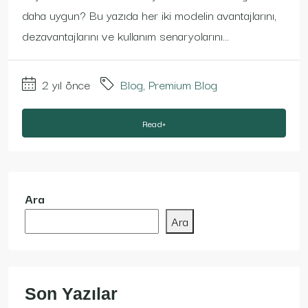
daha uygun? Bu yazıda her iki modelin avantajlarını,
dezavantajlarını ve kullanım senaryolarını...
2 yıl önce
Blog
,
Premium Blog
Read+
Ara
Ara
Son Yazılar