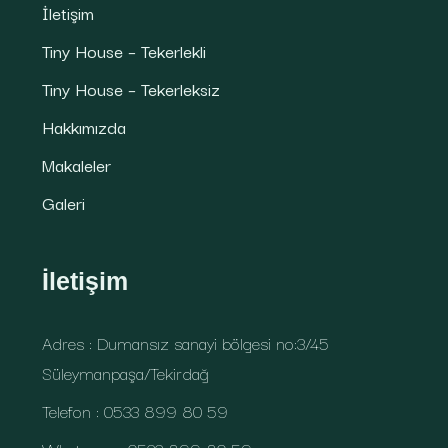
İletişim
Tiny House – Tekerlekli
Tiny House – Tekerleksiz
Hakkımızda
Makaleler
Galeri
İletişim
Adres : Dumansız sanayi bölgesi no:3/45
Süleymanpaşa/Tekirdağ
Telefon : 0533 899 80 59