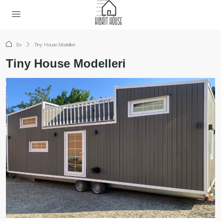
Ev
Tiny House Modelleri
Tiny House Modelleri