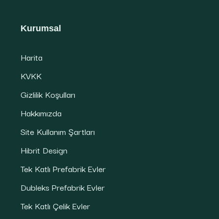
Kurumsal
Harita
KVKK
Gizlilik Koşulları
Hakkımızda
Site Kullanım Şartları
Hibrit Design
Tek Katlı Prefabrik Evler
Dubleks Prefabrik Evler
Tek Katlı Çelik Evler